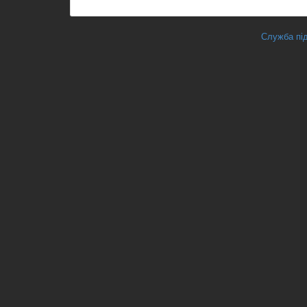
Служба під