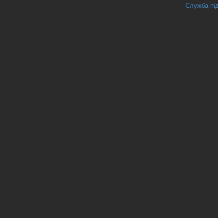
Служба під