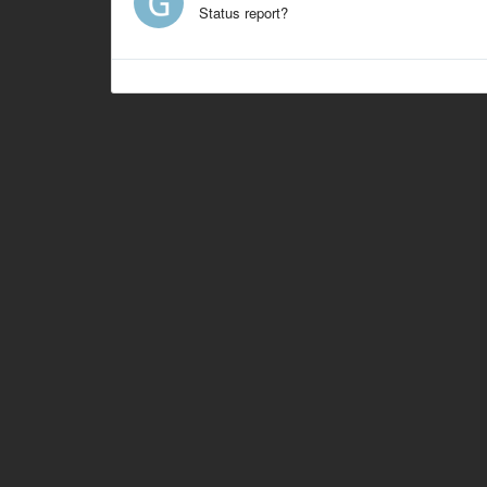
Status report?