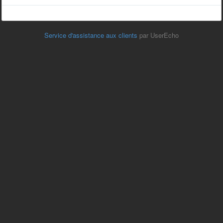
Service d'assistance aux clients
par UserEcho