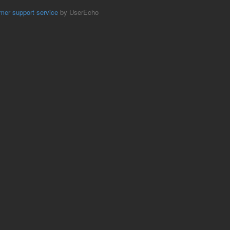
mer support service
by UserEcho