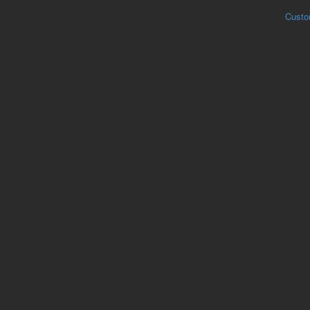
Custo