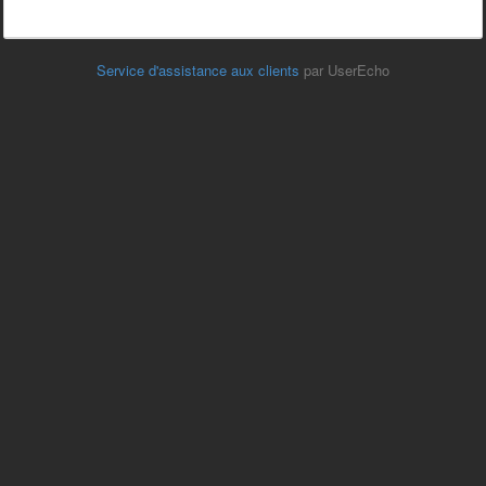
Service d'assistance aux clients
par UserEcho