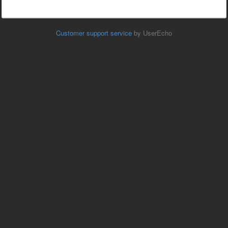
Customer support service
by UserEcho