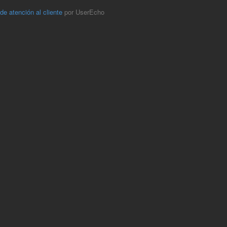
 de atención al cliente
por UserEcho