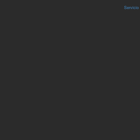
Servicio