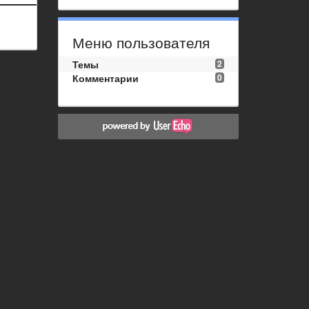
Меню пользователя
Темы
2
Комментарии
0