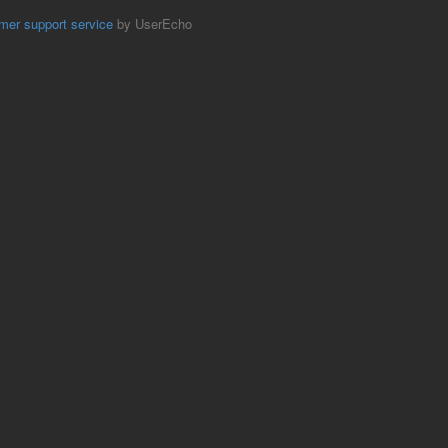
mer support service
by UserEcho