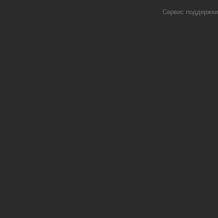
Сервис поддержки