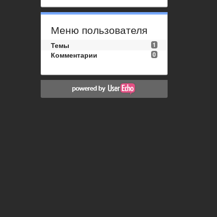
Меню пользователя
Темы
1
Комментарии
0