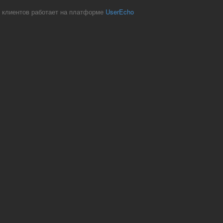
 клиентов работает на платформе
UserEcho