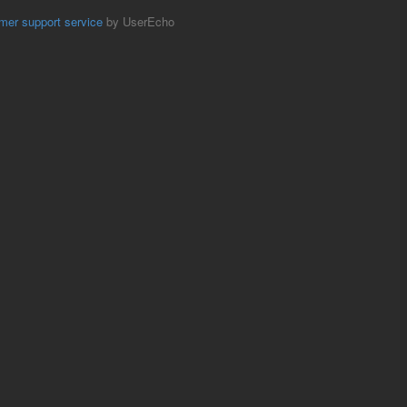
mer support service
by UserEcho