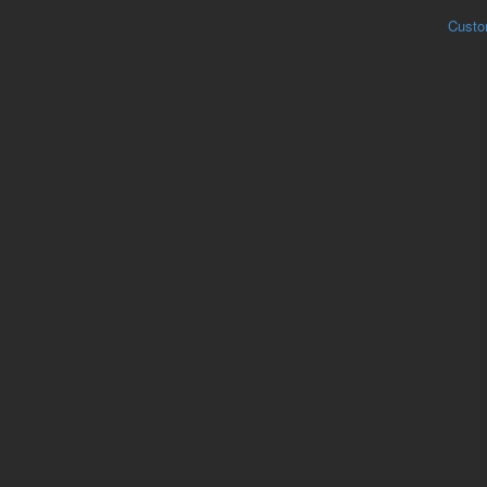
Custo