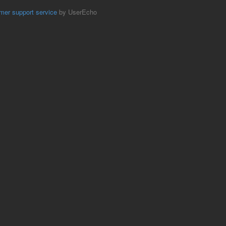
mer support service
by UserEcho