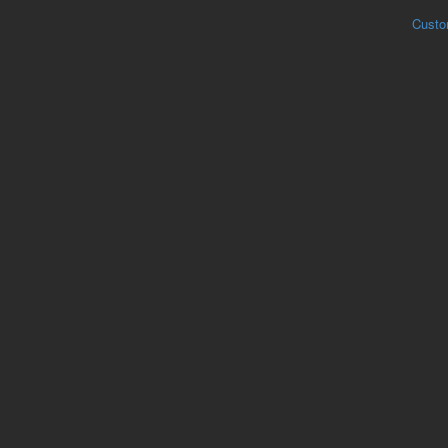
Custo