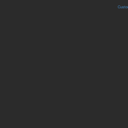
Custo