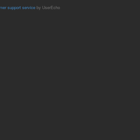
mer support service
by UserEcho