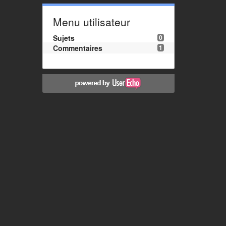
Menu utilisateur
Sujets
0
Commentaires
1