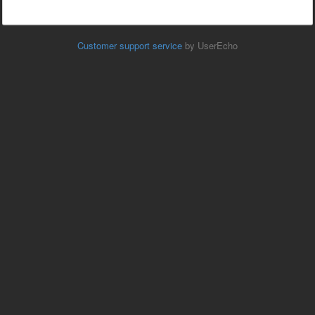
Customer support service
by UserEcho