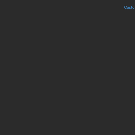
Custo