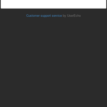
Customer support service
by UserEcho