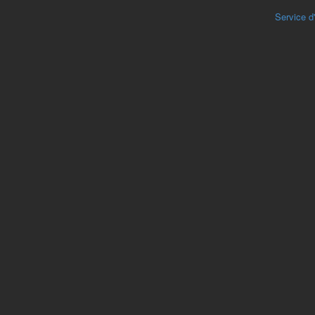
Service d