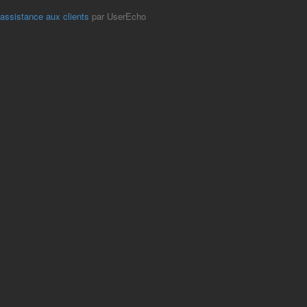
'assistance aux clients
par UserEcho