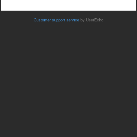
Customer support service
by UserEcho