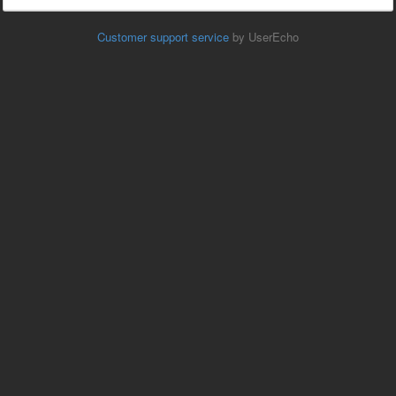
Customer support service
by UserEcho