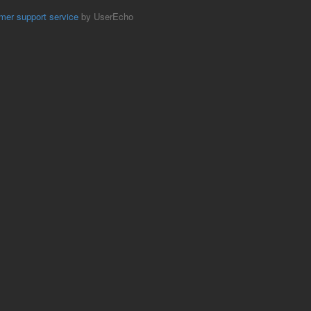
mer support service
by UserEcho