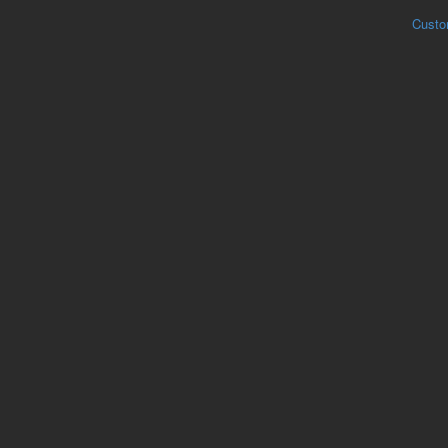
Custo