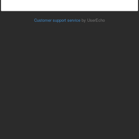
Customer support service
by UserEcho