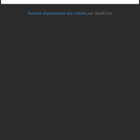
Service d'assistance aux clients
par UserEcho