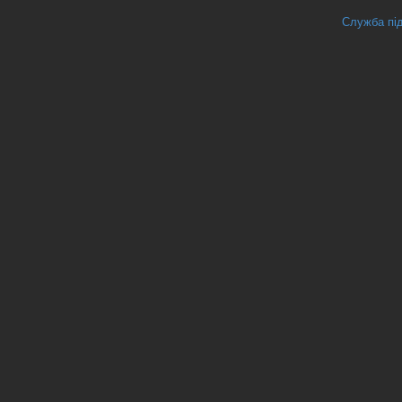
Служба під