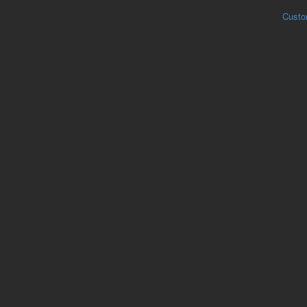
Custo