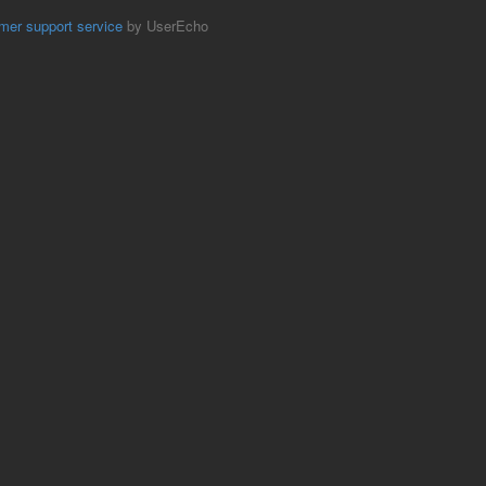
mer support service
by UserEcho