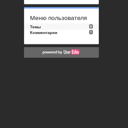
Меню пользователя
Темы
0
Комментарии
1