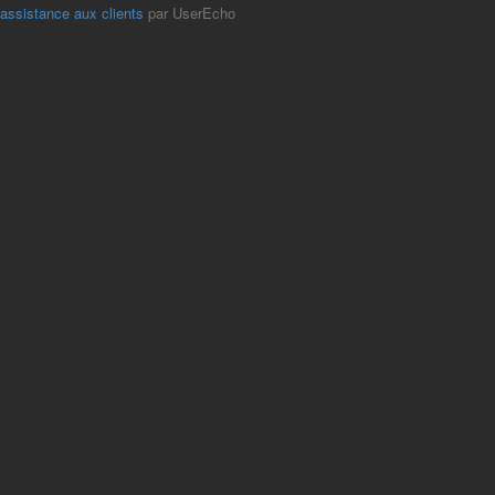
'assistance aux clients
par UserEcho