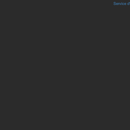
Service d