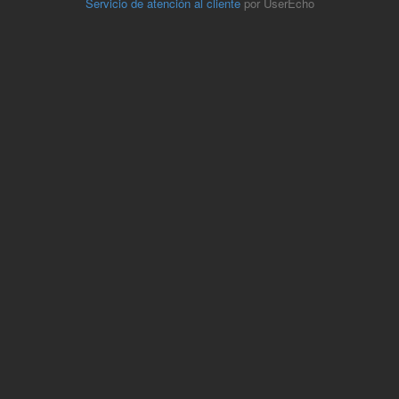
Servicio de atención al cliente
por UserEcho