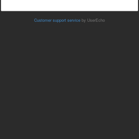
Customer support service
by UserEcho