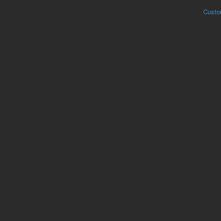
Custo