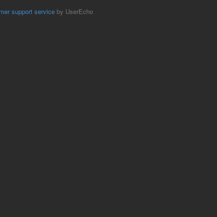
mer support service
by UserEcho