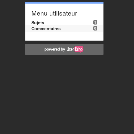
Menu utilisateur
Sujets
1
Commentaires
0