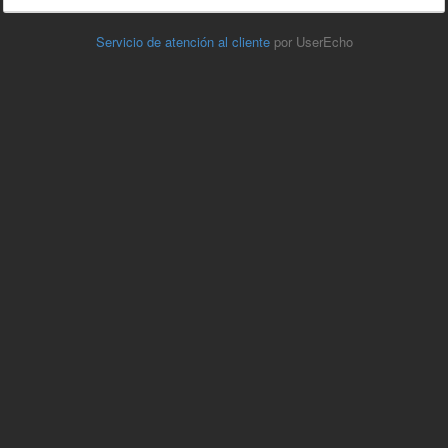
Servicio de atención al cliente
por UserEcho