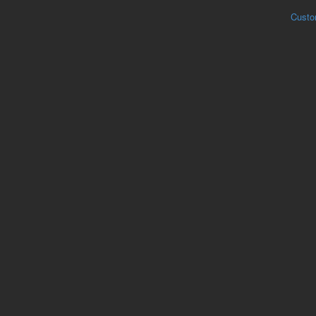
Custo