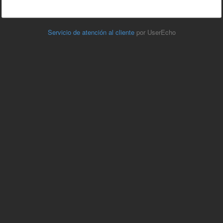
Servicio de atención al cliente
por UserEcho