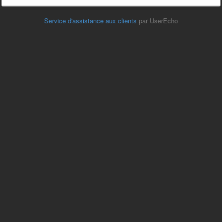
Service d'assistance aux clients
par UserEcho