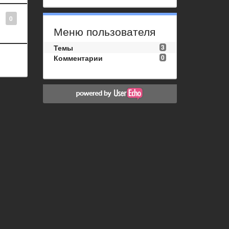
0
Меню пользователя
Темы
3
Комментарии
0