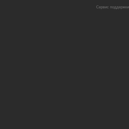
Сервис поддержки