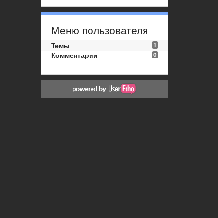
Меню пользователя
Темы
1
Комментарии
0