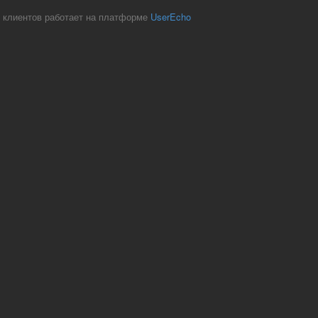
 клиентов работает на платформе
UserEcho