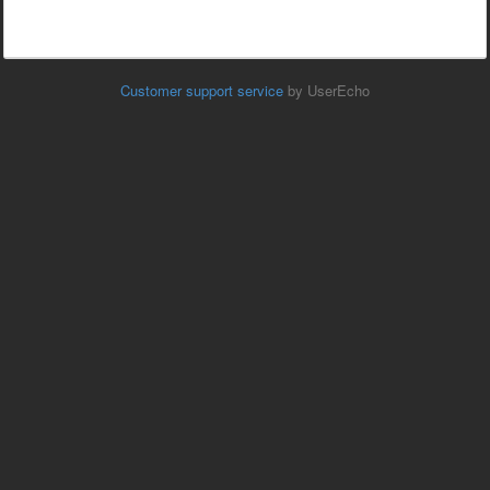
Customer support service
by UserEcho