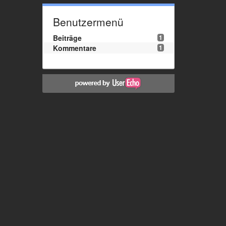
Benutzermenü
Beiträge
1
Kommentare
1