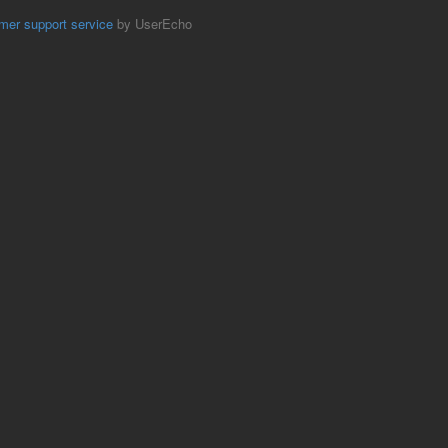
mer support service
by UserEcho