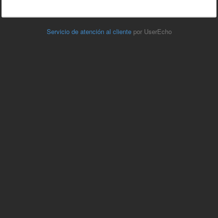
Servicio de atención al cliente
por UserEcho