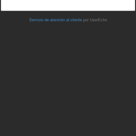
Servicio de atención al cliente
por UserEcho