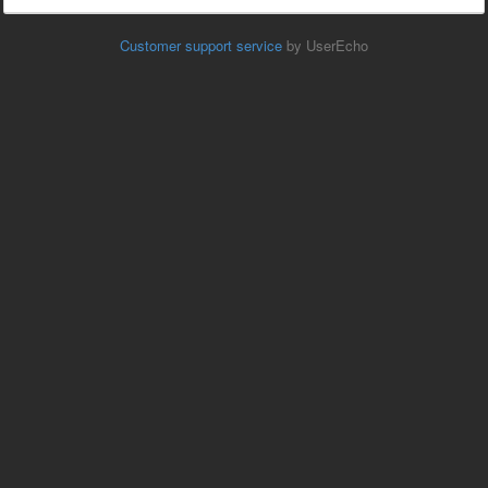
Customer support service
by UserEcho