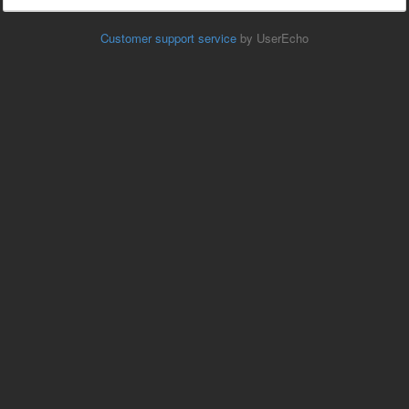
Customer support service
by UserEcho