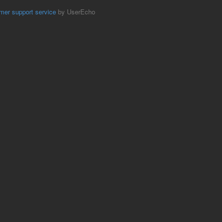
mer support service
by UserEcho