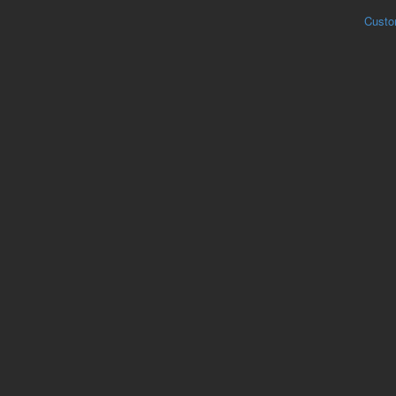
Custo