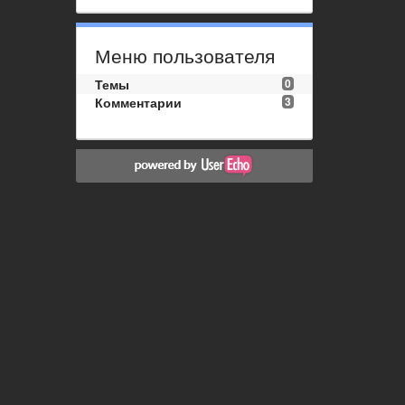
Меню пользователя
Темы
0
Комментарии
3