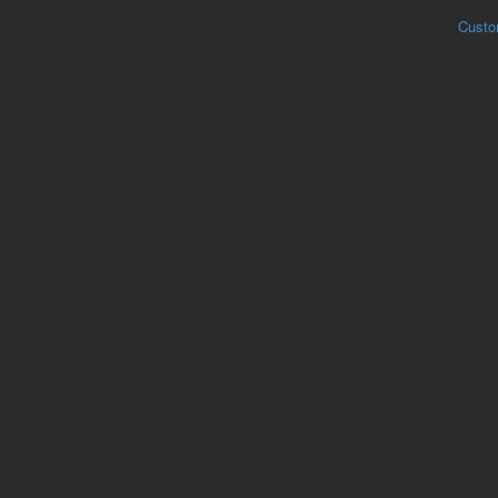
Custo