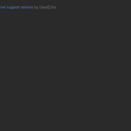
mer support service
by UserEcho