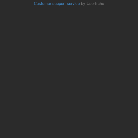
Customer support service
by UserEcho